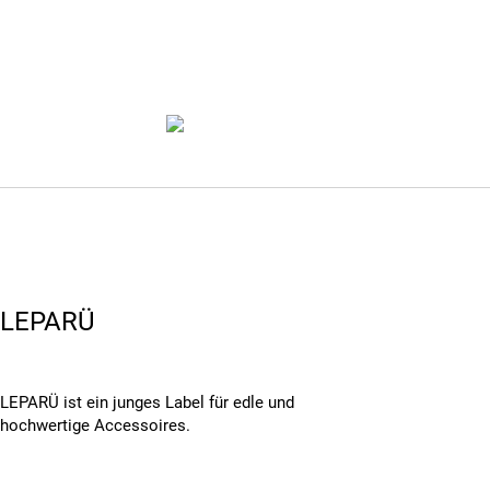
LEPARÜ
LEPARÜ ist ein junges Label für edle und
hochwertige Accessoires.